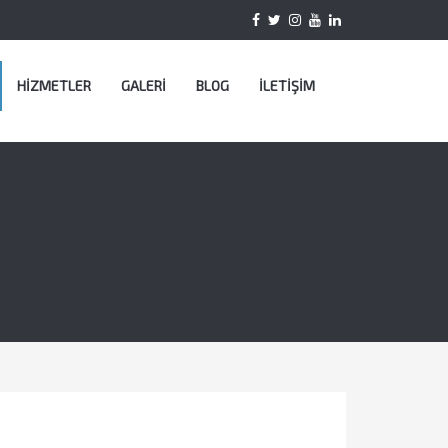
HİZMETLER
GALERİ
BLOG
İLETİŞİM