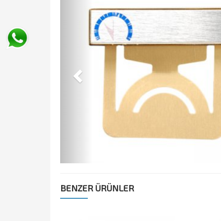
BENZER ÜRÜNLER