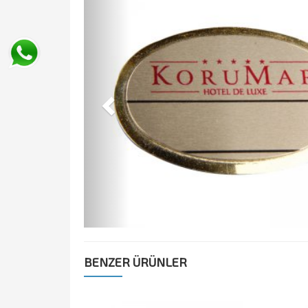
BENZER ÜRÜNLER