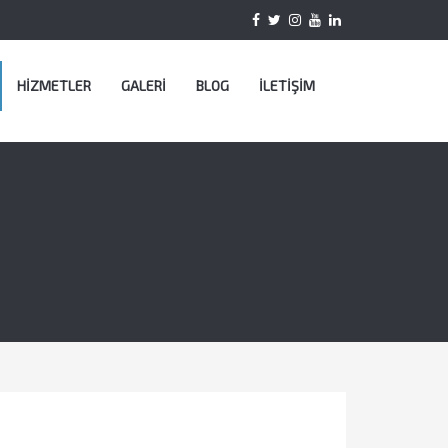
HİZMETLER
GALERİ
BLOG
İLETİŞİM