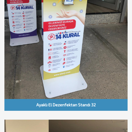
Ayaklı El Dezenfektan Standı 32