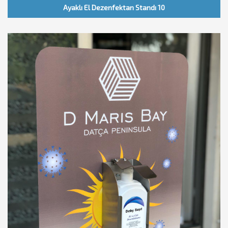
Ayaklı El Dezenfektan Standı 10