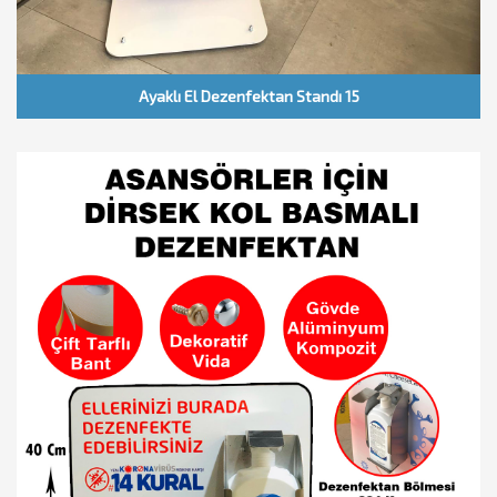
Ayaklı El Dezenfektan Standı 15