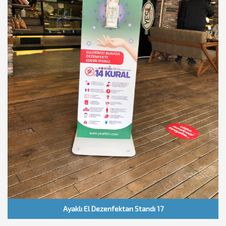
Ayaklı El Dezenfektan Standı 17