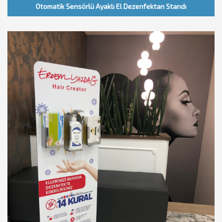
Otomatik Sensörlü Ayaklı El Dezenfektan Standı