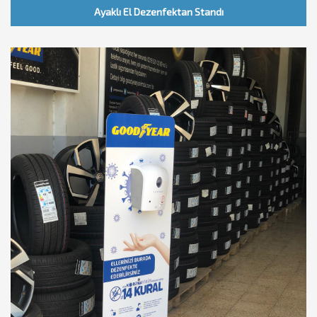
Ayaklı El Dezenfektan Standı