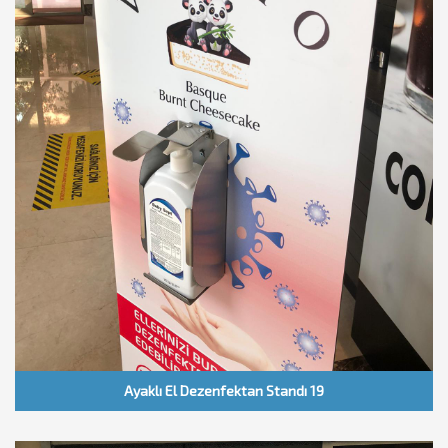
Ayaklı El Dezenfektan Standı 19