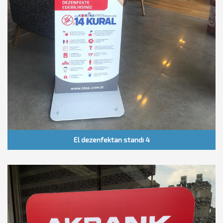
El dezenfektan standı 4